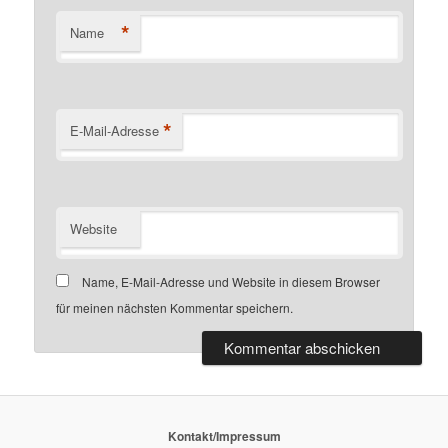
*
Name
*
E-Mail-Adresse
Website
Name, E-Mail-Adresse und Website in diesem Browser
für meinen nächsten Kommentar speichern.
Kontakt/Impressum