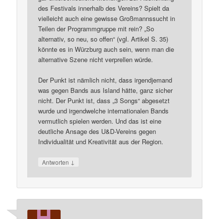
des Festivals innerhalb des Vereins? Spielt da
vielleicht auch eine gewisse Großmannssucht in
Teilen der Programmgruppe mit rein? „So
alternativ, so neu, so offen“ (vgl. Artikel S. 35)
könnte es in Würzburg auch sein, wenn man die
alternative Szene nicht verprellen würde.
Der Punkt ist nämlich nicht, dass irgendjemand
was gegen Bands aus Island hätte, ganz sicher
nicht. Der Punkt ist, dass „3 Songs“ abgesetzt
wurde und irgendwelche internationalen Bands
vermutlich spielen werden. Und das ist eine
deutliche Ansage des U&D-Vereins gegen
Individualität und Kreativität aus der Region.
↓
Antworten