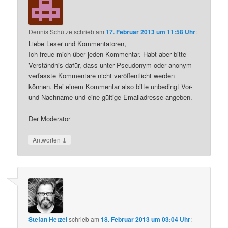
Dennis Schütze
schrieb
am
17. Februar 2013 um 11:58 Uhr
:
Liebe Leser und Kommentatoren,
Ich freue mich über jeden Kommentar. Habt aber bitte
Verständnis dafür, dass unter Pseudonym oder anonym
verfasste Kommentare nicht veröffentlicht werden
können. Bei einem Kommentar also bitte unbedingt Vor-
und Nachname und eine gültige Emailadresse angeben.
Der Moderator
↓
Antworten
Stefan Hetzel
schrieb
am
18. Februar 2013 um 03:04 Uhr
: