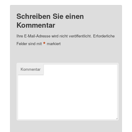
Schreiben Sie einen
Kommentar
Ihre E-Mail-Adresse wird nicht veröffentlicht.
Erforderliche
*
Felder sind mit
markiert
Kommentar