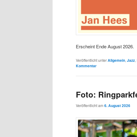
Erscheint Ende August 2026.
Veröffentlicht unter
Allgemein
,
Jazz
,
Kommentar
Foto: Ringparkfe
Veröffentlicht am
6. August 2026