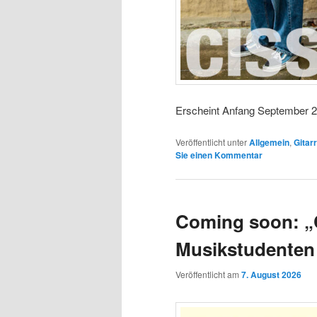
Erscheint Anfang September 2
Veröffentlicht unter
Allgemein
,
Gitar
Sie einen Kommentar
Coming soon: „C
Musikstudenten
Veröffentlicht am
7. August 2026