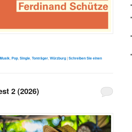
Musik
,
Pop
,
Single
,
Tonträger
,
Würzburg
|
Schreiben Sie einen
st 2 (2026)