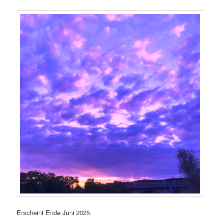
Erscheint Ende Juni 2025.