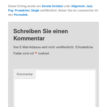
Dieser Eintrag wurde von
Dennis Schütze
unter
Allgemein
,
Jazz
,
Pop
,
Produktion
,
Single
veröffentlicht. Setzen Sie ein Lesezeichen für
den
Permalink
.
Schreiben Sie einen
Kommentar
Ihre E-Mail-Adresse wird nicht veröffentlicht.
Erforderliche
*
Felder sind mit
markiert
Kommentar