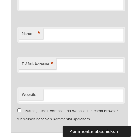
*
Name
*
E-Mail-Adresse
Website
Name, E-Mail-Adresse und Website in diesem Browser
für meinen nächsten Kommentar speichern.