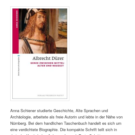
Anna Schiener studierte Geschichte, Alte Sprachen und
Archäologie, arbeitete als freie Autorin und lebte in der Nähe von
Nürnberg. Bei dem handlichen Taschenbuch handelt es sich um
eine verdichtete Biographie. Die kompakte Schrift teilt sich in