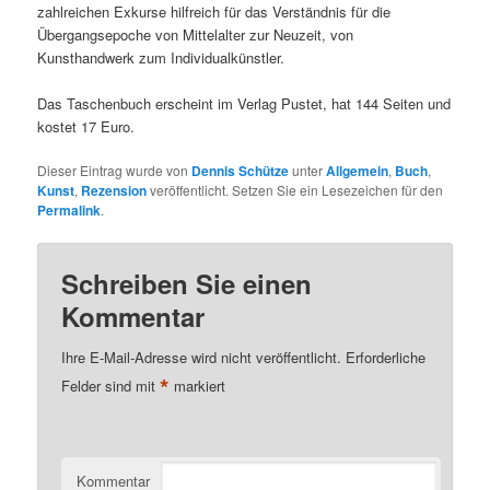
zahlreichen Exkurse hilfreich für das Verständnis für die
Übergangsepoche von Mittelalter zur Neuzeit, von
Kunsthandwerk zum Individualkünstler.
Das Taschenbuch erscheint im Verlag Pustet, hat 144 Seiten und
kostet 17 Euro.
Dieser Eintrag wurde von
Dennis Schütze
unter
Allgemein
,
Buch
,
Kunst
,
Rezension
veröffentlicht. Setzen Sie ein Lesezeichen für den
Permalink
.
Schreiben Sie einen
Kommentar
Ihre E-Mail-Adresse wird nicht veröffentlicht.
Erforderliche
*
Felder sind mit
markiert
Kommentar