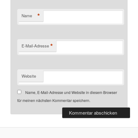
*
Name
*
E-Mail-Adresse
Website
Name, E-Mail-Adresse und Website in diesem Browser
für meinen nächsten Kommentar speichern.