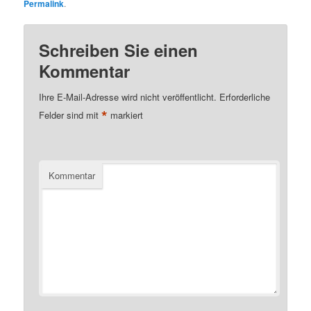
Permalink
.
Schreiben Sie einen
Kommentar
Ihre E-Mail-Adresse wird nicht veröffentlicht.
Erforderliche
*
Felder sind mit
markiert
Kommentar