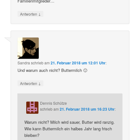
Familienmitglieder…
↓
Antworten
Sandra
schrieb
am
21. Februar 2018 um 12:01 Uhr
:
Und warum auch nicht? Buttermilch 🙂
↓
Antworten
Dennis Schütze
schrieb
am
21. Februar 2018 um 16:23 Uhr
:
Warum nicht? Milch wird sauer, Butter wird ranzig.
Wie kann Buttermilch ein halbes Jahr lang frisch
bleiben?