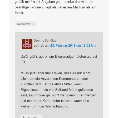
gefällt mir / nicht Angaben geht, denke das wirst du
bestätigen können, liegt also eher am Medium als am
Inhalt.
↓
Antworten
Dennis Schütze
schrieb
am
23. Februar 2018 um 19:02 Uhr
:
Dafür gibt’s auf einem Blog weniger Idioten als auf
FB.
Muss jetzt aber klar stellen, dass es mir nicht
allein um die Anzahl von Kommentaren oder
Zugriffen geht. Ist nur etwas bitter, wenn
Ergebnisse, in die viel Zeit und Mühe geflossen
sind, kaum oder gar nicht wahrgenommen werden
und ein netter Kommentar ist eben auch eine
kleine Form der Wertschätzung.
↓
Antworten