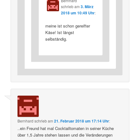
Bernhard
schrieb
am
3. März
2018 um 10:49 Uhr
:
meine ist schon gereifter
Käse! Ist längst
selbständig.
Bernhard
schrieb
am
21. Februar 2018 um 17:14 Uhr
:
..ein Freund hat mal Cocktailtomaten in seiner Küche
über 1,5 Jahre stehen lassen und die Veränderungen