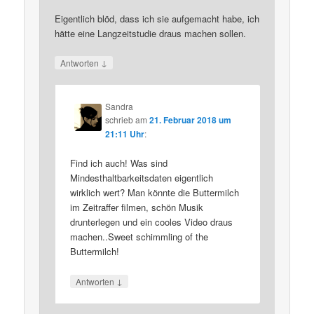
Eigentlich blöd, dass ich sie aufgemacht habe, ich
hätte eine Langzeitstudie draus machen sollen.
↓
Antworten
Sandra
schrieb
am
21. Februar 2018 um
21:11 Uhr
:
Find ich auch! Was sind
Mindesthaltbarkeitsdaten eigentlich
wirklich wert? Man könnte die Buttermilch
im Zeitraffer filmen, schön Musik
drunterlegen und ein cooles Video draus
machen..Sweet schimmling of the
Buttermilch!
↓
Antworten