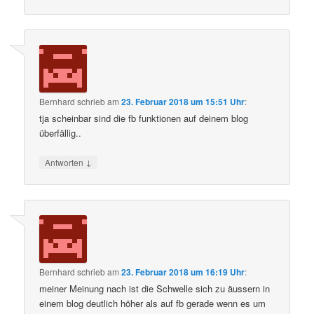
Bernhard
schrieb
am
23. Februar 2018 um 15:51 Uhr
:
tja scheinbar sind die fb funktionen auf deinem blog
überfällig..
↓
Antworten
Bernhard
schrieb
am
23. Februar 2018 um 16:19 Uhr
:
meiner Meinung nach ist die Schwelle sich zu äussern in
einem blog deutlich höher als auf fb gerade wenn es um