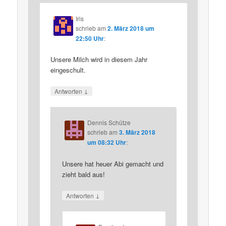
Iris
schrieb
am
2. März 2018 um
22:50 Uhr
:
Unsere Milch wird in diesem Jahr
eingeschult.
↓
Antworten
Dennis Schütze
schrieb
am
3. März 2018
um 08:32 Uhr
:
Unsere hat heuer Abi gemacht und
zieht bald aus!
↓
Antworten