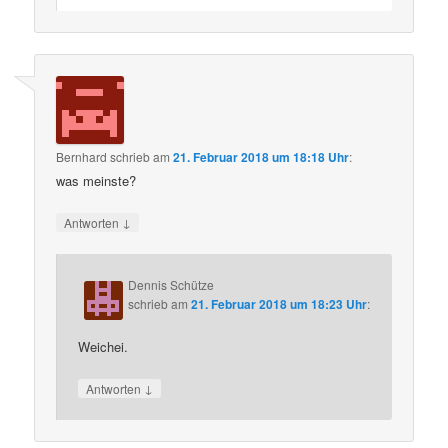
Bernhard
schrieb
am
21. Februar 2018 um 18:18 Uhr
:
was meinste?
↓
Antworten
Dennis Schütze
schrieb
am
21. Februar 2018 um 18:23 Uhr
:
Weichei.
↓
Antworten