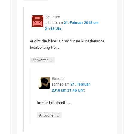
Bernhard
schrieb
am
21. Februar 2018 um
21:43 Uhr
:
er gibt die bilder sicher für ne künstlerische
bearbeitung frei…
↓
Antworten
Sandra
schrieb
am
21. Februar
2018 um 21:46 Uhr
:
Immer her damit…..
↓
Antworten