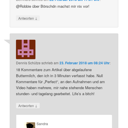
@Robbie über Börschdn machst mir nix vor!
↓
Antworten
Dennis Schütze
schrieb
am
23. Februar 2018 um 08:24 Uhr
:
18 Kommentare zum Artikel über abgelaufene
Buttermilch, den ich in 3 Minuten verfasst habe. Null
Kommentare für „Perfect“, an den Aufnahmen und am
Video haben mehrere, mir nahe stehende Menschen
stunden- und tagelang gearbeitet. Life’s a bitch!
↓
Antworten
Sandra