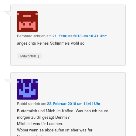
Bernhard
schrieb
am
21. Februar 2018 um 18:41 Uhr
:
angesichts keines Schimmels wohl so
↓
Antworten
Robbi
schrieb
am
22. Februar 2018 um 14:41 Uhr
:
Buttermilch und Milch im Kaffee. Was hab ich heute
morgen zu dir gesagt Dennis?
Milch ist was für Luschen.
Wobei wenn se abgelaufen ist eher was für