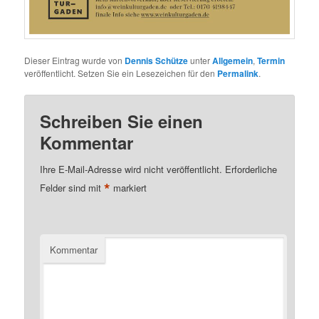
Dieser Eintrag wurde von
Dennis Schütze
unter
Allgemein
,
Termin
veröffentlicht. Setzen Sie ein Lesezeichen für den
Permalink
.
Schreiben Sie einen
Kommentar
Ihre E-Mail-Adresse wird nicht veröffentlicht.
Erforderliche
*
Felder sind mit
markiert
Kommentar