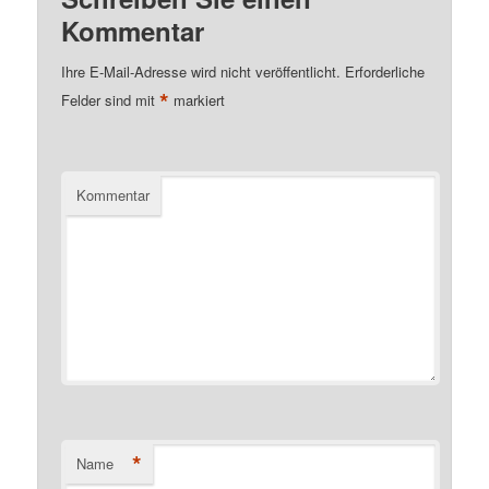
Kommentar
Ihre E-Mail-Adresse wird nicht veröffentlicht.
Erforderliche
*
Felder sind mit
markiert
Kommentar
*
Name