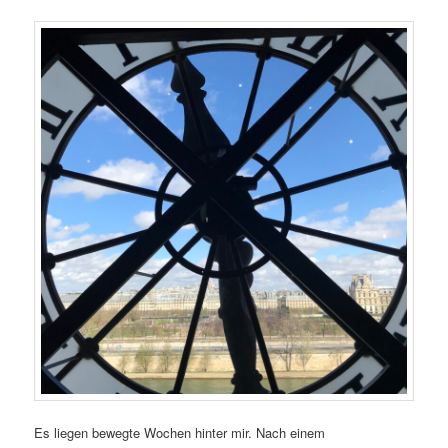
Es liegen bewegte Wochen hinter mir. Nach einem