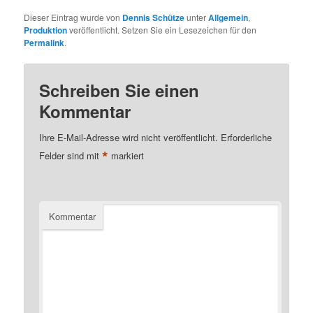
Dieser Eintrag wurde von
Dennis Schütze
unter
Allgemein
,
Produktion
veröffentlicht. Setzen Sie ein Lesezeichen für den
Permalink
.
Schreiben Sie einen
Kommentar
Ihre E-Mail-Adresse wird nicht veröffentlicht.
Erforderliche
*
Felder sind mit
markiert
Kommentar