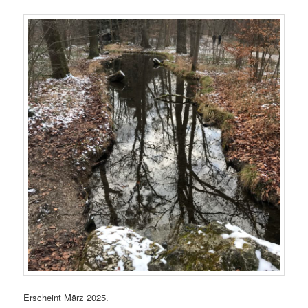
Erscheint März 2025.