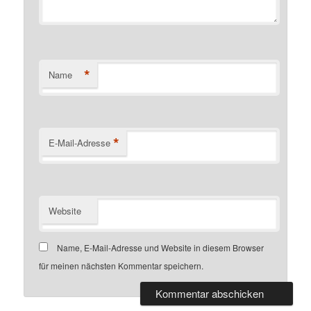
*
Name
*
E-Mail-Adresse
Website
Name, E-Mail-Adresse und Website in diesem Browser
für meinen nächsten Kommentar speichern.