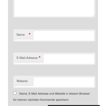
*
Name
*
E-Mail-Adresse
Website
Name, E-Mail-Adresse und Website in diesem Browser
für meinen nächsten Kommentar speichern.