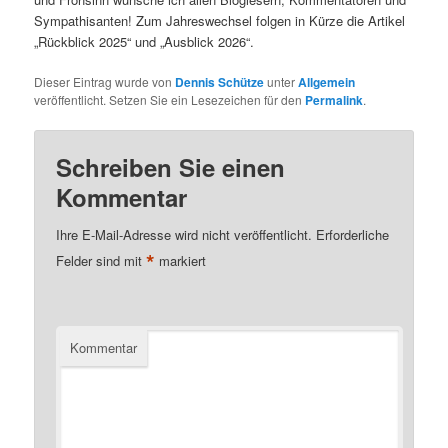
Sympathisanten! Zum Jahreswechsel folgen in Kürze die Artikel
„Rückblick 2025“ und „Ausblick 2026“.
Dieser Eintrag wurde von
Dennis Schütze
unter
Allgemein
veröffentlicht. Setzen Sie ein Lesezeichen für den
Permalink
.
Schreiben Sie einen
Kommentar
Ihre E-Mail-Adresse wird nicht veröffentlicht.
Erforderliche
*
Felder sind mit
markiert
Kommentar