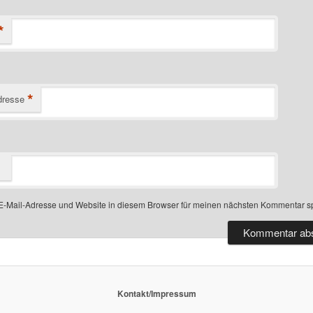
*
*
dresse
-Mail-Adresse und Website in diesem Browser für meinen nächsten Kommentar s
Kontakt/Impressum