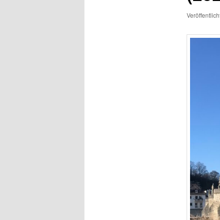
Veröffentlic