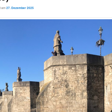
ht am
27. Dezember 2025