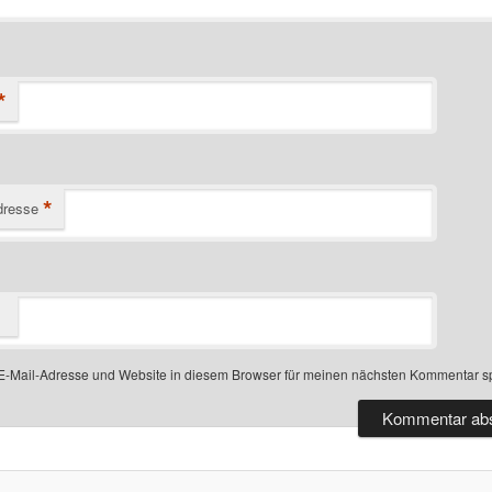
*
*
dresse
-Mail-Adresse und Website in diesem Browser für meinen nächsten Kommentar s