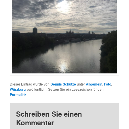
Dieser Eintrag wurde von
Dennis Schütze
unter
Allgemein
,
Foto
,
Würzburg
veröffentlicht. Setzen Sie ein Lesezeichen für den
Permalink
.
Schreiben Sie einen
Kommentar