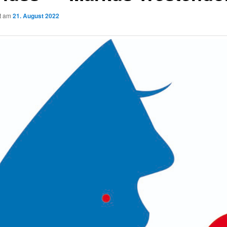
ht am
21. August 2022