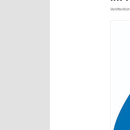
Veröffentlic