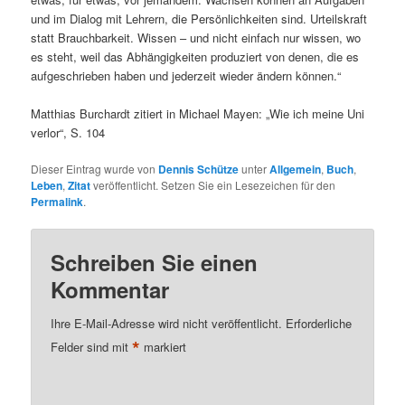
und im Dialog mit Lehrern, die Persönlichkeiten sind. Urteilskraft
statt Brauchbarkeit. Wissen – und nicht einfach nur wissen, wo
es steht, weil das Abhängigkeiten produziert von denen, die es
aufgeschrieben haben und jederzeit wieder ändern können.“
Matthias Burchardt zitiert in Michael Mayen: „Wie ich meine Uni
verlor“, S. 104
Dieser Eintrag wurde von
Dennis Schütze
unter
Allgemein
,
Buch
,
Leben
,
Zitat
veröffentlicht. Setzen Sie ein Lesezeichen für den
Permalink
.
Schreiben Sie einen
Kommentar
Ihre E-Mail-Adresse wird nicht veröffentlicht.
Erforderliche
*
Felder sind mit
markiert