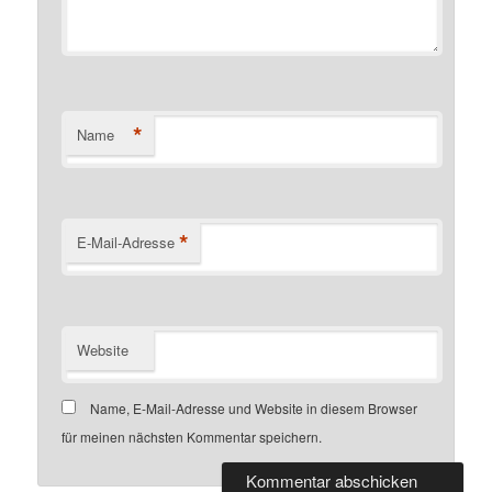
*
Name
*
E-Mail-Adresse
Website
Name, E-Mail-Adresse und Website in diesem Browser
für meinen nächsten Kommentar speichern.