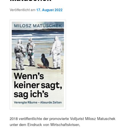
Veröffentlicht am
17. August 2022
2018 veröffentlichte der promovierte Volljurist Milosz Matuschek
unter dem Eindruck von Wirtschaftskrisen,