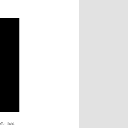
ffentlicht.