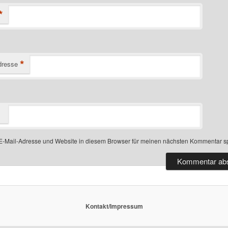
*
*
dresse
-Mail-Adresse und Website in diesem Browser für meinen nächsten Kommentar s
Kontakt/Impressum