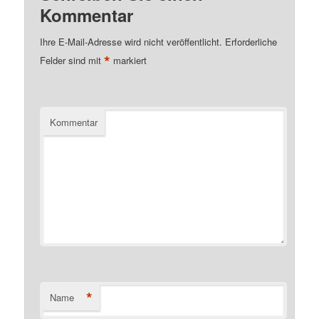
Kommentar
Ihre E-Mail-Adresse wird nicht veröffentlicht.
Erforderliche
*
Felder sind mit
markiert
Kommentar
*
Name