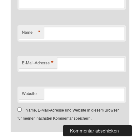
*
Name
*
E-Mail-Adresse
Website
Name, E-Mail-Adresse und Website in diesem Browser
für meinen nächsten Kommentar speichern.