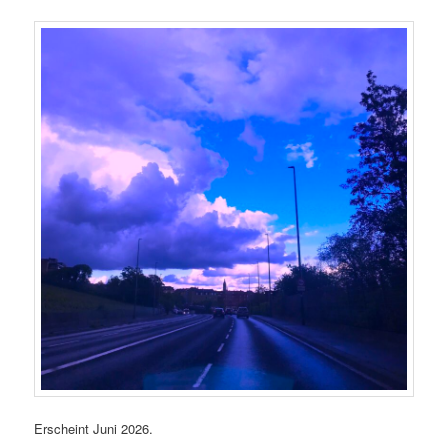
Erscheint Juni 2026.