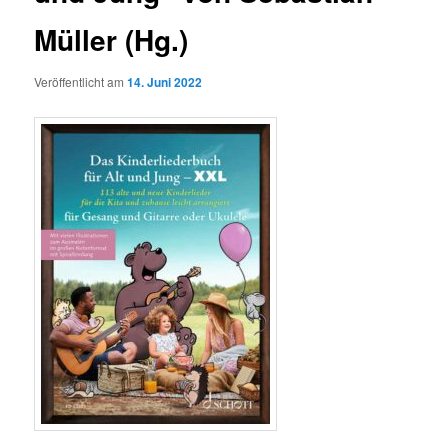
Müller (Hg.)
Veröffentlicht am
14. Juni 2022