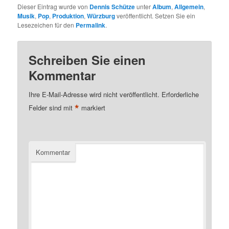
Dieser Eintrag wurde von
Dennis Schütze
unter
Album
,
Allgemein
,
Musik
,
Pop
,
Produktion
,
Würzburg
veröffentlicht. Setzen Sie ein
Lesezeichen für den
Permalink
.
Schreiben Sie einen
Kommentar
Ihre E-Mail-Adresse wird nicht veröffentlicht.
Erforderliche
*
Felder sind mit
markiert
Kommentar