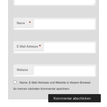
*
Name
*
E-Mail-Adresse
Website
Name, E-Mail-Adresse und Website in diesem Browser
für meinen nächsten Kommentar speichern.