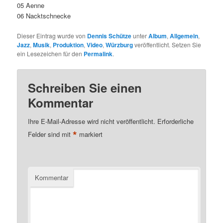
05 Aenne
06 Nacktschnecke
Dieser Eintrag wurde von
Dennis Schütze
unter
Album
,
Allgemein
,
Jazz
,
Musik
,
Produktion
,
Video
,
Würzburg
veröffentlicht. Setzen Sie
ein Lesezeichen für den
Permalink
.
Schreiben Sie einen
Kommentar
Ihre E-Mail-Adresse wird nicht veröffentlicht.
Erforderliche
*
Felder sind mit
markiert
Kommentar