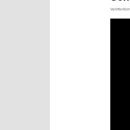
Veröffentlic