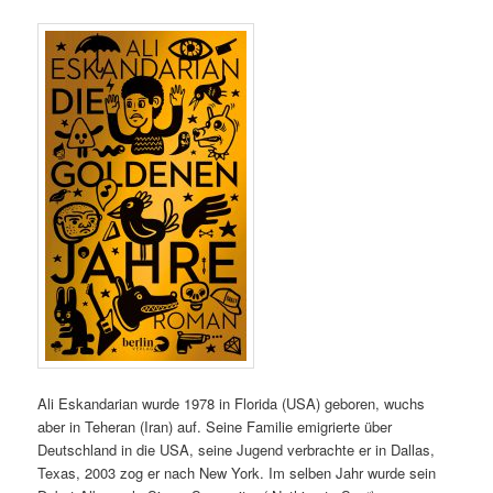
Ali Eskandarian wurde 1978 in Florida (USA) geboren, wuchs
aber in Teheran (Iran) auf. Seine Familie emigrierte über
Deutschland in die USA, seine Jugend verbrachte er in Dallas,
Texas, 2003 zog er nach New York. Im selben Jahr wurde sein