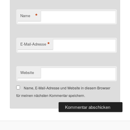
*
Name
*
E-Mail-Adresse
Website
Name, E-Mail-Adresse und Website in diesem Browser
für meinen nächsten Kommentar speichern.