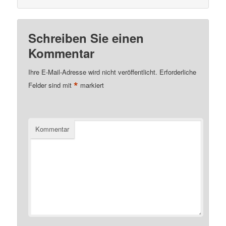
Schreiben Sie einen
Kommentar
Ihre E-Mail-Adresse wird nicht veröffentlicht.
Erforderliche
*
Felder sind mit
markiert
Kommentar