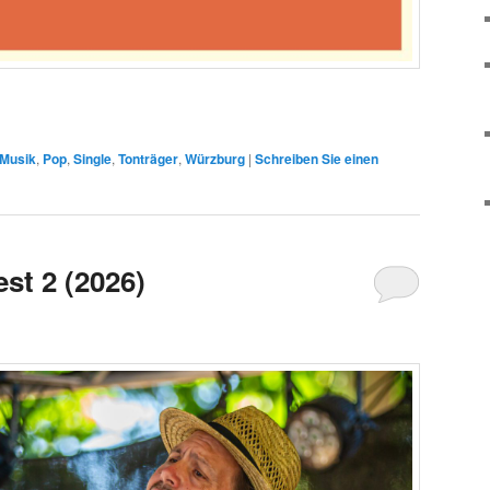
Musik
,
Pop
,
Single
,
Tonträger
,
Würzburg
|
Schreiben Sie einen
st 2 (2026)