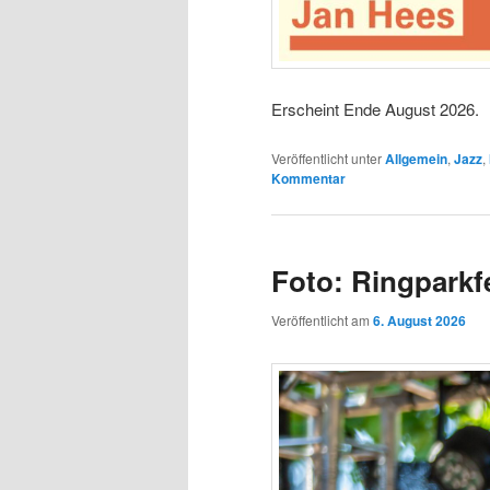
Erscheint Ende August 2026.
Veröffentlicht unter
Allgemein
,
Jazz
,
Kommentar
Foto: Ringparkfe
Veröffentlicht am
6. August 2026