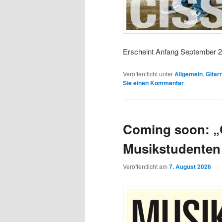
Erscheint Anfang September 2
Veröffentlicht unter
Allgemein
,
Gitar
Sie einen Kommentar
Coming soon: „C
Musikstudenten
Veröffentlicht am
7. August 2026